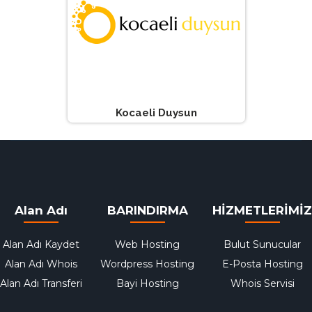
Kocaeli Duysun
Alan Adı
BARINDIRMA
HİZMETLERİMİZ
Alan Adı Kaydet
Web Hosting
Bulut Sunucular
Alan Adı Whois
Wordpress Hosting
E-Posta Hosting
Alan Adı Transferi
Bayi Hosting
Whois Servisi