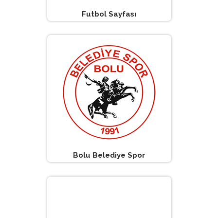
Futbol Sayfası
Bolu Belediye Spor