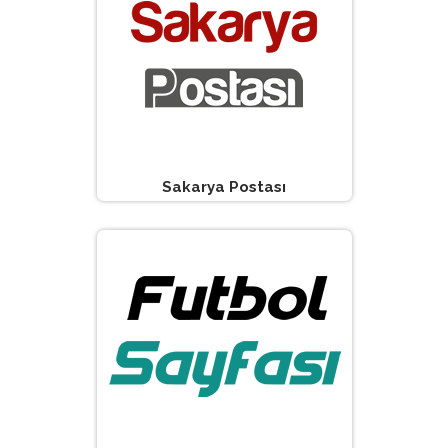
Sakarya Postası