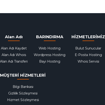
Alan Adı
BARINDIRMA
HİZMETLERİMİZ
Alan Adı Kaydet
Web Hosting
Bulut Sunucular
Alan Adı Whois
Wordpress Hosting
E-Posta Hosting
Alan Adı Transferi
Bayi Hosting
Whois Servisi
MÜŞTERİ HİZMETLERİ
Bilgi Bankası
Gizlilik Sözleşmesi
Hizmet Sözleşmesi