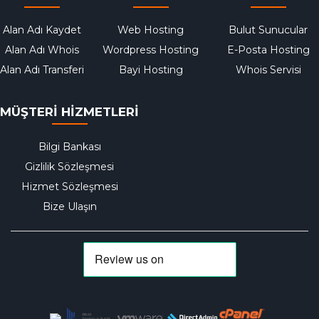
Alan Adı Kaydet
Web Hosting
Bulut Sunucular
Alan Adı Whois
Wordpress Hosting
E-Posta Hosting
Alan Adı Transferi
Bayi Hosting
Whois Servisi
MÜŞTERİ HİZMETLERİ
Bilgi Bankası
Gizlilik Sözleşmesi
Hizmet Sözleşmesi
Bize Ulaşın