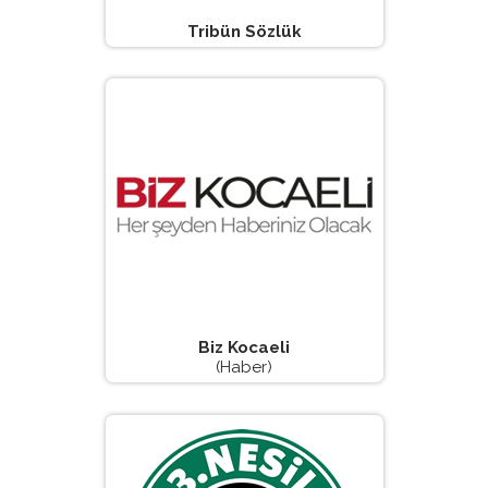
Tribün Sözlük
Biz Kocaeli
(Haber)