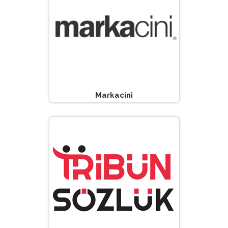
Markacini