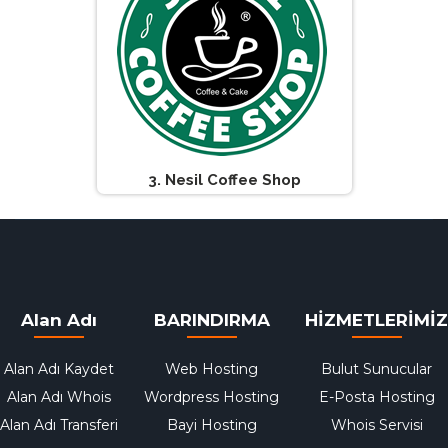
3. Nesil Coffee Shop
Alan Adı
BARINDIRMA
HİZMETLERİMİZ
Alan Adı Kaydet
Web Hosting
Bulut Sunucular
Alan Adı Whois
Wordpress Hosting
E-Posta Hosting
Alan Adı Transferi
Bayi Hosting
Whois Servisi