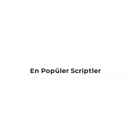
En Popüler Scriptler