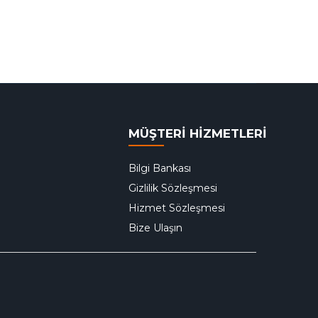
MÜŞTERİ HİZMETLERİ
Bilgi Bankası
Gizlilik Sözleşmesi
Hizmet Sözleşmesi
Bize Ulaşın