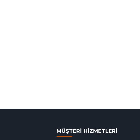
MÜŞTERİ HİZMETLERİ