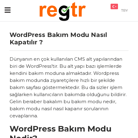
TRY
WordPress Bakım Modu Nasıl
Kapatılır ?
Dünyanın en çok kullanılan CMS alt yapılarından
biri de WordPress’tir. Bu alt yapı bazı işlemlerde
kendini bakım moduna almaktadır. Wordpress
bakım modunda ziyaretçilere hızlı bir şekilde
bakım sayfası göstermektedir. Bu da sizler işlem
sağlarken kullanıcıların bakımda olduğunu bildirir.
Gelin beraber bakalım bu bakım modu nedir,
bakım modu nasıl nasıl kapanır sorularının
cevaplarına.
WordPress Bakım Modu