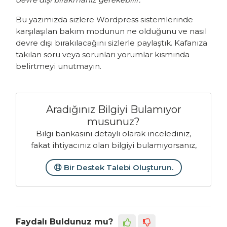
Bu yazımızda sizlere Wordpress sistemlerinde
karşılaşılan bakım modunun ne olduğunu ve nasıl
devre dışı bırakılacağını sizlerle paylaştık. Kafanıza
takılan soru veya sorunları yorumlar kısmında
belirtmeyi unutmayın.
Aradığınız Bilgiyi Bulamıyor
musunuz?
Bilgi bankasını detaylı olarak incelediniz,
fakat ihtiyacınız olan bilgiyi bulamıyorsanız,
Bir Destek Talebi Oluşturun.
Faydalı Buldunuz mu?