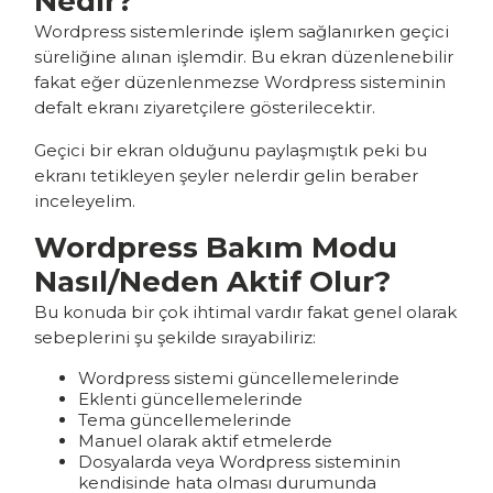
Nedir?
Wordpress sistemlerinde işlem sağlanırken geçici
süreliğine alınan işlemdir. Bu ekran düzenlenebilir
fakat eğer düzenlenmezse Wordpress sisteminin
defalt ekranı ziyaretçilere gösterilecektir.
Geçici bir ekran olduğunu paylaşmıştık peki bu
ekranı tetikleyen şeyler nelerdir gelin beraber
inceleyelim.
Wordpress Bakım Modu
Nasıl/Neden Aktif Olur?
Bu konuda bir çok ihtimal vardır fakat genel olarak
sebeplerini şu şekilde sırayabiliriz:
Wordpress sistemi güncellemelerinde
Eklenti güncellemelerinde
Tema güncellemelerinde
Manuel olarak aktif etmelerde
Dosyalarda veya Wordpress sisteminin
kendisinde hata olması durumunda