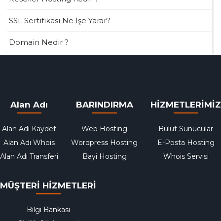
SSL Sertifikası Ne İşe Yarar?
Domain Nedir ?
Alan Adı
BARINDIRMA
HİZMETLERİMİZ
Alan Adı Kaydet
Web Hosting
Bulut Sunucular
Alan Adı Whois
Wordpress Hosting
E-Posta Hosting
Alan Adı Transferi
Bayi Hosting
Whois Servisi
MÜŞTERİ HİZMETLERİ
Bilgi Bankası