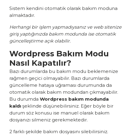
Sistem kendini otomatik olarak bakım moduna
almaktadır.
Herhangi bir işlem yapmadıysanız ve web sitenize
giriş yaptığınızda bakım modunda ise otomatik
güncelleştirme açık olabilir.
Wordpress Bakım Modu
Nasıl Kapatılır?
Bazı durumlarda bu bakım modu beklemenize
rağmen geçici olmayabilir. Bazı durumlarda
güncelleme hataya uğraması durumunda da
otomatik olarak bakım modundan çıkmayabilir.
Bu durumda
Wordpress bakım modunda
kaldı
şeklinde düşünebilirsiniz. Eğer böyle bir
durum söz konusu ise manuel olarak bakım
dosyanızı silmeniz gerekmektedir.
2 farklı şekilde bakım dosyasını silebilirsiniz.