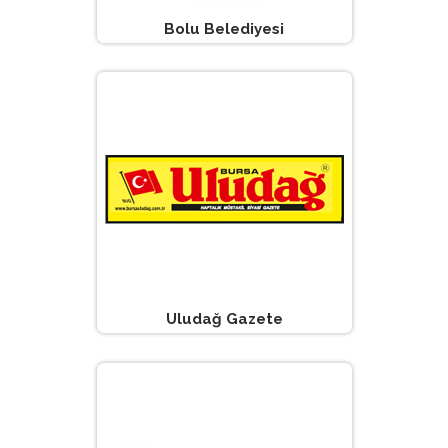
Bolu Belediyesi
Uludağ Gazete