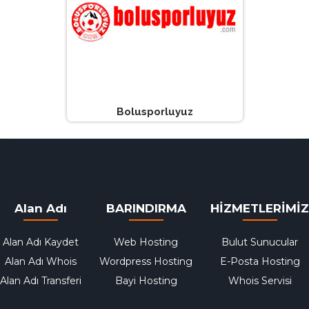
Bolusporluyuz
Alan Adı
BARINDIRMA
HİZMETLERİMİZ
Alan Adı Kaydet
Web Hosting
Bulut Sunucular
Alan Adı Whois
Wordpress Hosting
E-Posta Hosting
Alan Adı Transferi
Bayi Hosting
Whois Servisi