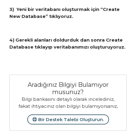
3) Yeni bir veritabanı oluşturmak için “Create
New Database” tıklıyoruz.
4) Gerekli alanları doldurduk dan sonra Create
Database tıklayıp veritabanımızı oluşturuyoruz.
Aradığınız Bilgiyi Bulamıyor
musunuz?
Bilgi bankasını detaylı olarak incelediniz,
fakat ihtiyacınız olan bilgiyi bulamıyorsanız,
Bir Destek Talebi Oluşturun.