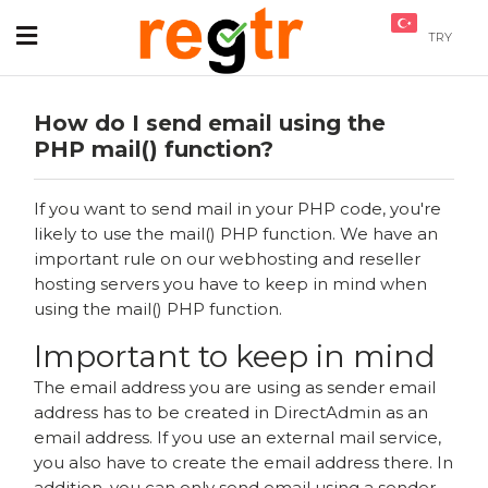
TRY
How do I send email using the
PHP mail() function?
If you want to send mail in your PHP code, you're
likely to use the mail() PHP function. We have an
important rule on our webhosting and reseller
hosting servers you have to keep in mind when
using the mail() PHP function.
Important to keep in mind
The email address you are using as sender email
address has to be created in DirectAdmin as an
email address. If you use an external mail service,
you also have to create the email address there. In
addition, you can only send email using a sender