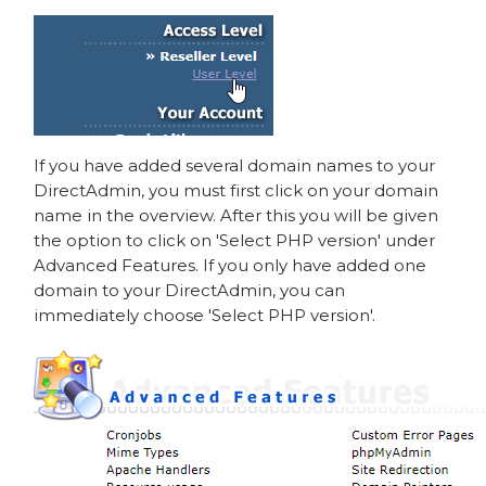
If you have added several domain names to your
DirectAdmin, you must first click on your domain
name in the overview. After this you will be given
the option to click on 'Select PHP version' under
Advanced Features. If you only have added one
domain to your DirectAdmin, you can
immediately choose 'Select PHP version'.