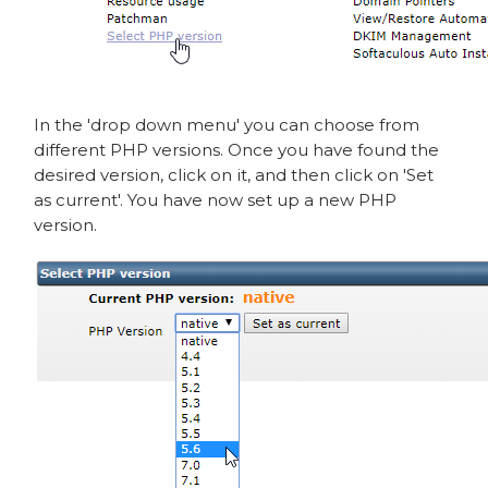
In the 'drop down menu' you can choose from
different PHP versions. Once you have found the
desired version, click on it, and then click on 'Set
as current'. You have now set up a new PHP
version.