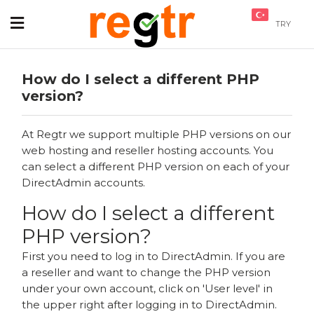
TRY
How do I select a different PHP
version?
At Regtr we support multiple PHP versions on our
web hosting and reseller hosting accounts. You
can select a different PHP version on each of your
DirectAdmin accounts.
How do I select a different
PHP version?
First you need to log in to DirectAdmin. If you are
a reseller and want to change the PHP version
under your own account, click on 'User level' in
the upper right after logging in to DirectAdmin.