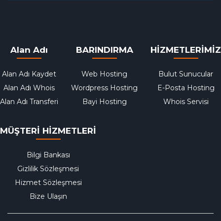
Alan Adı
BARINDIRMA
HİZMETLERİMİZ
Alan Adı Kaydet
Web Hosting
Bulut Sunucular
Alan Adı Whois
Wordpress Hosting
E-Posta Hosting
Alan Adı Transferi
Bayi Hosting
Whois Servisi
MÜŞTERİ HİZMETLERİ
Bilgi Bankası
Gizlilik Sözleşmesi
Hizmet Sözleşmesi
Bize Ulaşın