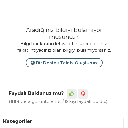
Aradığınız Bilgiyi Bulamıyor
musunuz?
Bilgi bankasını detaylı olarak incelediniz,
fakat ihtiyacınız olan bilgiyi bulamıyorsanız,
Bir Destek Talebi Oluşturun.
Faydalı Buldunuz mu?
(
884
defa görüntülendi. /
0
kişi faydalı buldu.)
Kategoriler