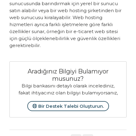
sunucusunda barındırmak için yerel bir sunucu
satın alabilir veya bir web hosting şirketinden bir
web sunucusu kiralayabilir. Web hosting
hizmetleri ayrıca farklı işletmelere göre farklı
özellikler sunar, örneğin bir e-ticaret web sitesi
için güçlü ölçeklenebilirlik ve güvenlik özellikleri
gerektirebilir.
Aradığınız Bilgiyi Bulamıyor
musunuz?
Bilgi bankasını detaylı olarak incelediniz,
fakat ihtiyacınız olan bilgiyi bulamıyorsanız,
Bir Destek Talebi Oluşturun.