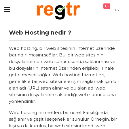
TRY
Web Hosting nedir ?
Web hosting, bir web sitesinin internet üzerinde
barındırılmasını sağlar. Bu, bir web sitesinin
dosyalarının bir web sunucusunda saklanması ve
bu dosyaların internet üzerinden erişilebilir hale
getirilmesini sağlar. Web hosting hizmetleri,
genellikle bir web sitesine erişim sağlamak için bir
alan adı (URL) satın alınır ve bu alan adı web
sitesinin dosyalarının saklandığı web sunucusuna
yönlendirilir.
Web hosting hizmetleri, bir ücret karşılığında
sağlanır ve çeşitli seçenekler sunulur. Örneğin, bir
kişi ya da kuruluş, bir web sitesini kendi web