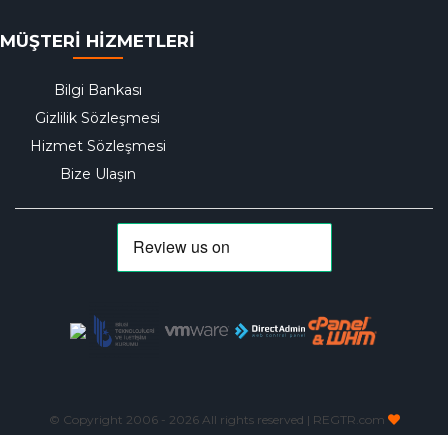
MÜŞTERİ HİZMETLERİ
Bilgi Bankası
Gizlilik Sözleşmesi
Hizmet Sözleşmesi
Bize Ulaşın
© Copyright 2006 -
2026 All rights reserved | REGTR.com